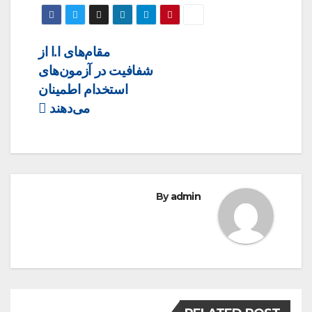
Post
مقام‌های ا.ا از
شفافیت در آزمون‌های
navigation
استخدام اطمینان
می‌دهند
By
admin