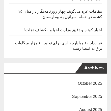
مقامات غزه می‌گویند چهار روزنامه‌نگار در میان ۱۵
کشته در حمله اسرائیل به بیمارستان
اخبار کوتاه و دقیق وزارت احیا و انکشاف دهات!
قرارداد ۱۰ میلیارد دالری برای تولید ۱۰ هزار میگاوات
برق به امضا رسید
Archives
October 2025
September 2025
August 2025