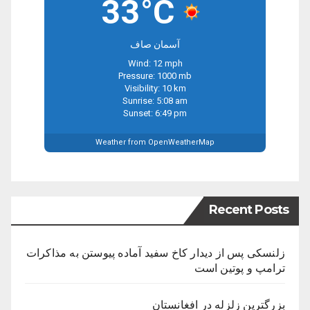
33°C
آسمان صاف
Wind: 12 mph
Pressure: 1000 mb
Visibility: 10 km
Sunrise: 5:08 am
Sunset: 6:49 pm
Weather from OpenWeatherMap
Recent Posts
زلنسکی پس از دیدار کاخ سفید آماده پیوستن به مذاکرات
ترامپ و پوتین است
بزرگترین زلزله در افغانستان