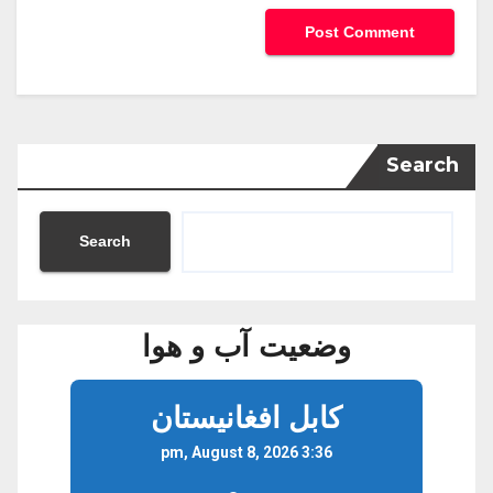
Search
Search
وضعیت آب و هوا
کابل افغانیستان
3:36 pm, August 8, 2026