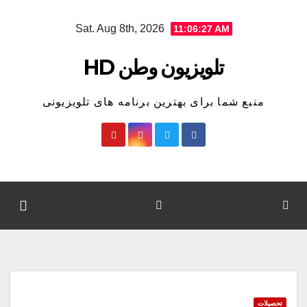
Ski
Sat. Aug 8th, 2026
11:06:28 AM
t
conten
تلویزیون وطن HD
منبع شما برای بهترین برنامه های تلویزیونی
تحصیلات