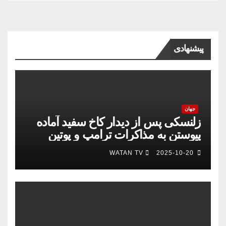
پیشنهادی
جهان
زلنسکی پس از دیدار کاخ سفید آماده
پیوستن به مذاکرات ترامپ و پوتین
است
WATAN TV
2025-10-20