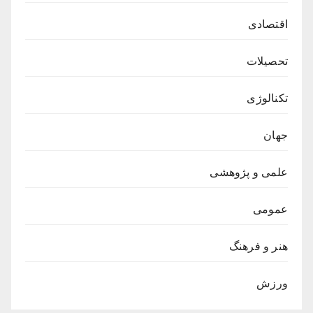
اقتصادی
تحصیلات
تکنالوژی
جهان
علمی و پژوهشی
عمومی
هنر و فرهنگ
ورزش