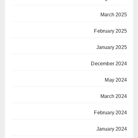
March 2025
February 2025
January 2025
December 2024
May 2024
March 2024
February 2024
January 2024