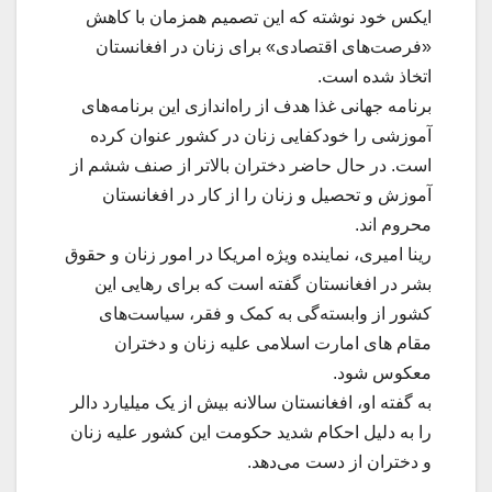
ایکس خود نوشته که این تصمیم همزمان با کاهش
«فرصت‌های اقتصادی» برای زنان در افغانستان
اتخاذ شده است.
برنامه جهانی غذا هدف از راه‌اندازی این برنامه‌های
آموزشی را خودکفایی زنان در کشور عنوان کرده
است. در حال حاضر دختران بالاتر از صنف ششم از
آموزش و تحصیل و زنان را از کار در افغانستان
محروم اند.
رینا امیری، نماینده‌ ویژه امریکا در امور زنان و حقوق
بشر در افغانستان گفته است که برای رهایی این
کشور از وابسته‌گی به کمک و فقر، سیاست‌های
مقام های امارت اسلامی علیه زنان و دختران
معکوس شود.
به گفته او، افغانستان سالانه بیش از یک میلیارد دالر
را به دلیل احکام شدید حکومت این کشور علیه زنان
و دختران از دست می‌دهد.