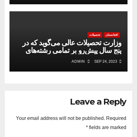
افغانستان
تحصیلات
وزارت تحصیلات عالی می‌گوید که در
پنج سال پیش‌رو بر تمامی رشته‌های
تحصیلی پوهنتون‌ها لابراتوارهای مجهز
ADMIN
SEP 24, 2023
ساخته خواهد شد.
Leave a Reply
Your email address will not be published.
Required
*
fields are marked