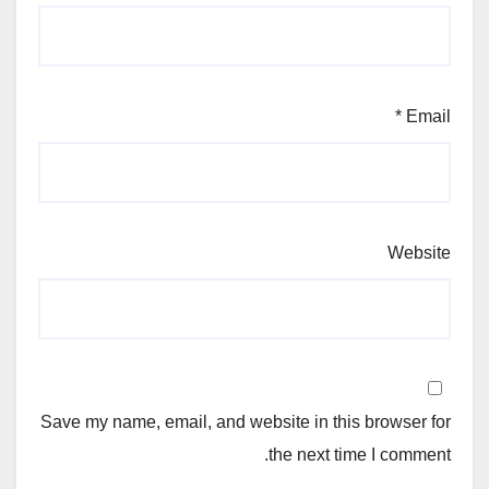
*
Email
Website
Save my name, email, and website in this browser for
the next time I comment.