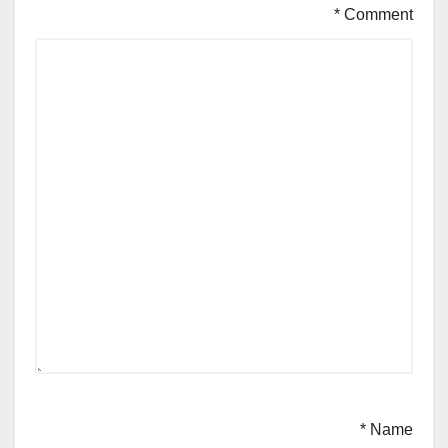
*
Comment
*
Name