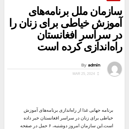
سازمان ملل برنامه‌های
آموزش خیاطی برای زنان را
در سراسر افغانستان
راه‌اندازی کرده است
By
admin
MAR 25, 2024
برنامه جهانی غذا از راه‌اندازی برنامه‌های آموزش
خیاطی برای زنان در سراسر افغانستان خبر داده
است.این سازمان امروز دوشنبه، ۶ حمل در صفحه