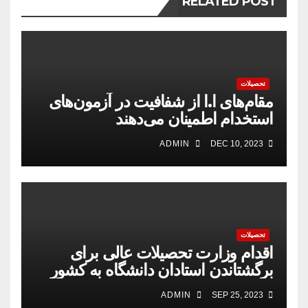
RELATED POST
تحصیلات
مقام‌های ا.ا از شفافیت در آزمون‌های
استخدام اطمینان می‌دهند
ADMIN
DEC 10, 2023
تحصیلات
اقدام وزارت تحصیلات عالی برای
برگشتاندن استادان دانشگاه به کشور
ADMIN
SEP 25, 2023