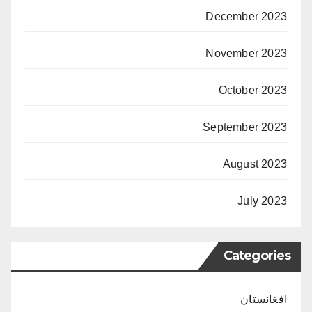
December 2023
November 2023
October 2023
September 2023
August 2023
July 2023
Categories
افغانستان