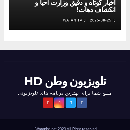
اخبار کوتاه و دقیق وزارت احیا و
انکشاف دهات!
WATAN TV
2025-08-25
تلویزیون وطن HD
منبع شما برای بهترین برنامه های تلویزیونی
|
Watanhd.net 2023 All Right reserved