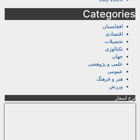
Categorie
افغانستان
اقتصادی
تحصیلات
تکنالوژی
جهان
علمی و پژوهشی
عمومی
هنر و فرهنگ
ورزش
 اسعار