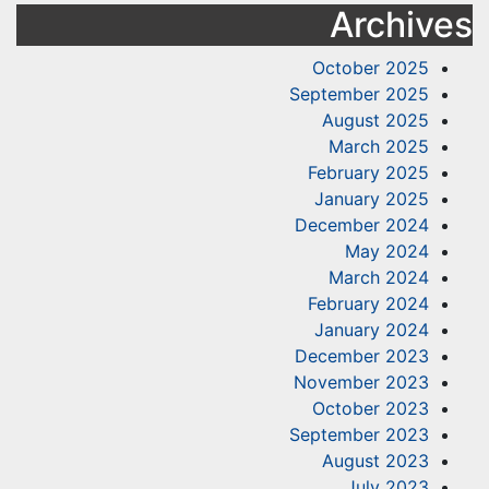
Archive
October 2025
September 2025
August 2025
March 2025
February 2025
January 2025
December 2024
May 2024
March 2024
February 2024
January 2024
December 2023
November 2023
October 2023
September 2023
August 2023
July 2023