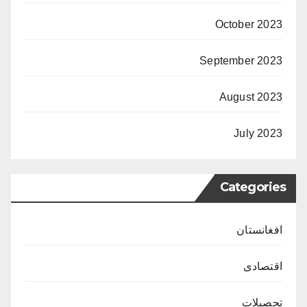
October 2023
September 2023
August 2023
July 2023
Categories
افغانستان
اقتصادی
تحصیلات