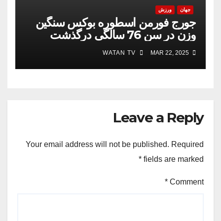
جهان
ورزش
جورج فورمن اسطوره بوکس سنگین
وزن در سن 76 سالگی درگذشت
WATAN TV
MAR 22, 2025
Leave a Reply
Your email address will not be published.
Required
*
fields are marked
*
Comment