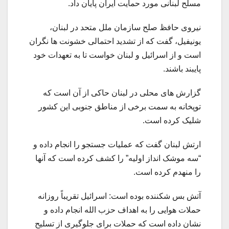
مسلح لبنانی مورد حمایت ایران پایان داد.
نیروی حافظ صلح سازمان ملل متحد در لبنان،
یونیفیل، گفت که از تشدید احتمالی خشونت ها نگران
است و از اسرائیل و لبنان خواست تا به تعهدات خود
پایبند باشند.
گزارش های محلی در لبنان حاکی از آن است که
توپخانه به سمت برخی از مناطق جنوبی این کشور
شلیک کرده است.
ارتش لبنان گفت که عملیات جستجو را انجام داده و
“سه موشک انداز اولیه” را کشف کرده است که آنها
را منهدم کرده است.
آتش بس شکننده بوده است: اسرائیل تقریباً روزانه
حملات هوایی را به اهداف حزب الله انجام داده و
نشان داده است که حملات برای جلوگیری از تسلیح