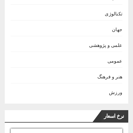
تکنالوژی
جهان
علمی و پژوهشی
عمومی
هنر و فرهنگ
ورزش
نرخ اسعار