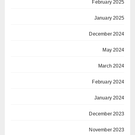
February 2025
January 2025
December 2024
May 2024
March 2024
February 2024
January 2024
December 2023
November 2023