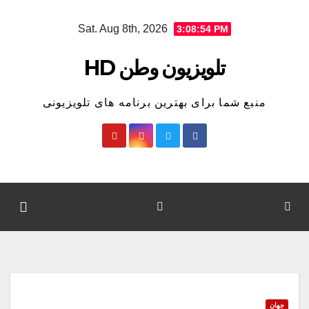
Ski
Sat. Aug 8th, 2026
3:08:55 PM
t
conten
تلویزیون وطن HD
منبع شما برای بهترین برنامه های تلویزیونی
جهان