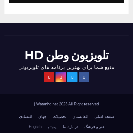
تلویزیون وطن HD
منبع شما برای بهترین برنامه های تلویزیونی
|
Watanhd.net 2023 All Right reserved
صفحه اصلی
افغانستان
تحصیلات
جهان
اقتصادی
هنر و فرهنگ
در باره ما
پښتو
English