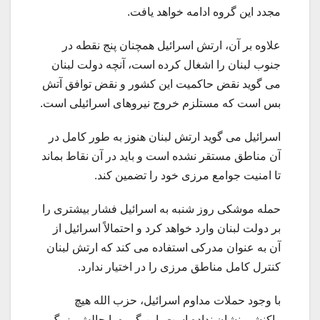
مجدد این گروه ادامه خواهد یافت.
علاوه بر آن، ارتش اسرائیل همچنان پنج نقطه در
جنوب لبنان را اشغال کرده است، آنچه دولت لبنان
می گوید نقض حاکمیت این کشور و نقض توافق آتش
بس است که مستلزم خروج نیروهای اسرائیلی است.
اسرائیل می گوید ارتش لبنان هنوز به طور کامل در
آن مناطق مستقر نشده است و باید در آن نقاط بماند
تا امنیت جوامع مرزی خود را تضمین کند.
حمله موشکی روز شنبه به اسرائیل فشار بیشتری را
بر دولت لبنان وارد خواهد کرد و احتمالاً اسرائیل از
آن به عنوان مدرکی استفاده می کند که ارتش لبنان
کنترل کامل مناطق مرزی را در اختیار ندارد.
با وجود حملات مداوم اسرائیل، حزب الله هیچ
واکنشی نشان نداده است. این گروه با چالش بزرگ