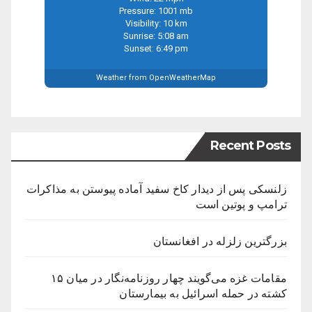
Pressure: 1001 mb
Visibility: 10 km
Sunrise: 5:08 am
Sunset: 6:49 pm
Weather from OpenWeatherMap
Recent Posts
زلنسکی پس از دیدار کاخ سفید آماده پیوستن به مذاکرات
ترامپ و پوتین است
بزرگترین زلزله در افغانستان
مقامات غزه می‌گویند چهار روزنامه‌نگار در میان ۱۵
کشته در حمله اسرائیل به بیمارستان