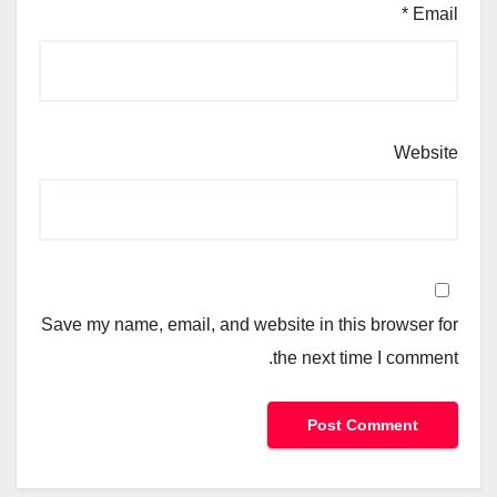
*
Email
Website
Save my name, email, and website in this browser for
the next time I comment.