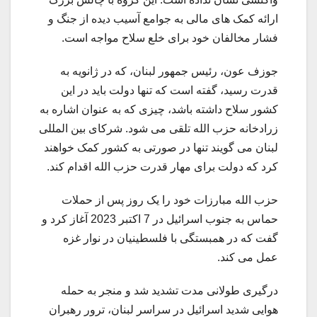
ارائه کمک های مالی به جوامع آسیب دیده از جنگ و
فشار مخالفان خود برای خلع سلاح مواجه است.
جوزف عون، رئیس جمهور لبنان، که در ژانویه به
قدرت رسید، گفته است که تنها دولت باید در این
کشور سلاح داشته باشد، چیزی که به عنوان اشاره به
زرادخانه حزب الله تلقی می شود. شرکای بین المللی
لبنان می گویند تنها در صورتی به کشور کمک خواهند
کرد که دولت برای مهار قدرت حزب الله اقدام کند.
حزب الله مبارزات خود را یک روز پس از حملات
حماس به جنوب اسرائیل در 7 اکتبر 2023 آغاز کرد و
گفت که در همبستگی با فلسطینیان در نوار غزه
عمل می کند.
درگیری طولانی مدت تشدید شد و منجر به حمله
هوایی شدید اسرائیل در سراسر لبنان، ترور رهبران