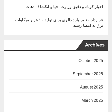
اخبار کوتاه و دقیق وزارت احیا و انکشاف دهات!
قرارداد ۱۰ میلیارد دالری برای تولید ۱۰ هزار میگاوات
برق به امضا رسید
Archives
October 2025
September 2025
August 2025
March 2025