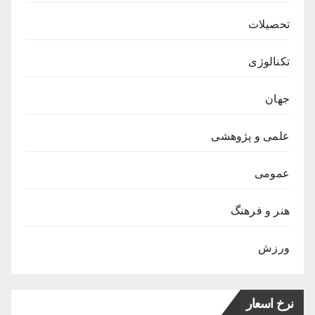
تحصیلات
تکنالوژی
جهان
علمی و پژوهشی
عمومی
هنر و فرهنگ
ورزش
نرخ اسعار