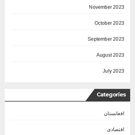
November 2023
October 2023
September 2023
August 2023
July 2023
Categories
افغانستان
اقتصادی