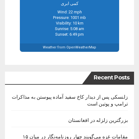
کمی ابری
Wind: 22 mph
Pressure: 1001 mb
Visibility: 10 km
Sunrise: 5:08 am
Sunset: 6:49 pm
Weather from OpenWeatherMap
Recent Posts
زلنسکی پس از دیدار کاخ سفید آماده پیوستن به مذاکرات
ترامپ و پوتین است
بزرگترین زلزله در افغانستان
مقامات غزه می‌گویند چهار روزنامه‌نگار در میان ۱۵