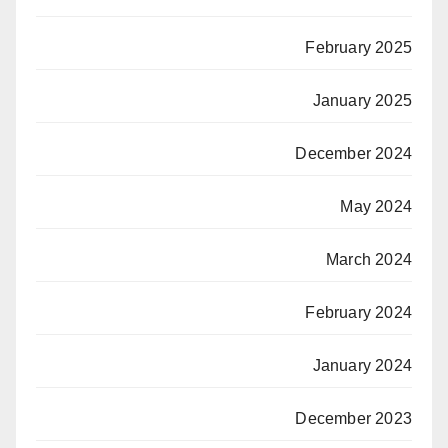
February 2025
January 2025
December 2024
May 2024
March 2024
February 2024
January 2024
December 2023