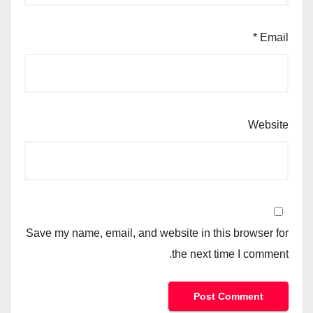
*
Email
Website
Save my name, email, and website in this browser for
the next time I comment.