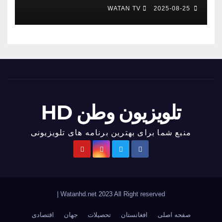
WATAN TV
2025-08-25
تلویزیون وطن HD
منبع شما برای بهترین برنامه های تلویزیونی
|
Watanhd.net 2023 All Right reserved
صفحه اصلی
افغانستان
تحصیلات
جهان
اقتصادی