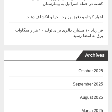
کشته در حمله اسرائیل به بیمارستان
اخبار کوتاه و دقیق وزارت احیا و انکشاف دهات!
قرارداد ۱۰ میلیارد دالری برای تولید ۱۰ هزار میگاوات
برق به امضا رسید
Archives
October 2025
September 2025
August 2025
March 2025