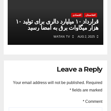
افغانستان
اقتصادی
قرارداد ۱۰ میلیارد دالری برای تولید ۱۰
هزار میگاوات برق به امضا رسید
WATAN TV
AUG 2, 2025
Leave a Reply
Your email address will not be published.
Required
*
fields are marked
*
Comment