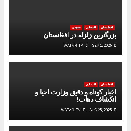
افغانستان
اقتصادی
عمومی
بزرگترین زلزله در افغانستان
WATAN TV
SEP 1, 2025
افغانستان
اقتصادی
اخبار کوتاه و دقیق وزارت احیا و
انکشاف دهات!
WATAN TV
AUG 25, 2025