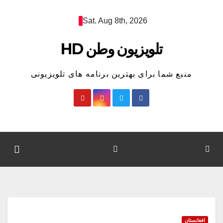
Ski
Sat. Aug 8th, 2026
t
conten
تلویزیون وطن HD
منبع شما برای بهترین برنامه های تلویزیونی
افغانستان