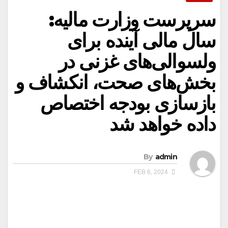
سرپرست وزارت مالیه:
سال مالی آینده برای
ولسوالی‌های غزنی در
بخش‌های صحت، انکشاف و
بازسازی بودجه اختصاص
داده خواهد شد
By
admin
FEB 6, 2024